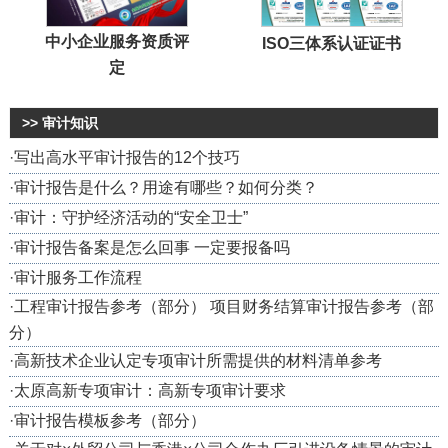
中小企业服务资质评
ISO三体系认证证书
定
>> 审计知识
·
写出高水平审计报告的12个技巧
·
审计报告是什么？用途有哪些？如何分类？
·
审计：守护经济活动的“安全卫士”​
·
审计报告备案是怎么回事 一定要报备吗
·
审计服务工作流程
·
工程审计报告参考（部分） 项目财务结算审计报告参考（部
分）
·
高新技术企业认定专项审计所需提供的材料清单参考
·
太原高新专项审计：高新专项审计要求
·
审计报告模板参考（部分）