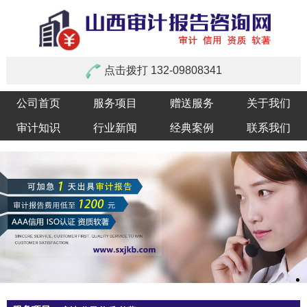
点击拨打 132-09808341
公司首页
服务项目
赠送服务
关于我们
审计知识
行业新闻
经典案例
联系我们