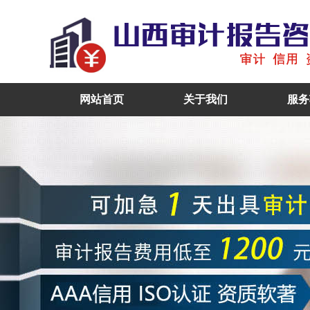
网站首页
关于我们
服务