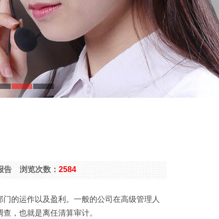
审计报告 浏览次数：
2584
部门的运作以及盈利。一般的公司在高级管理人
调查，也就是离任清算审计。