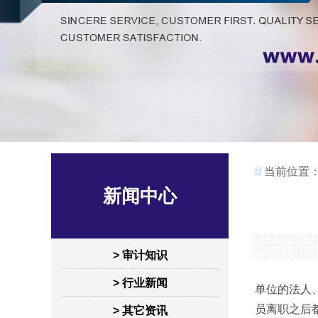
当前位置
新闻中心
> 审计知识
> 行业新闻
单位的法人
员离职之后
> 其它资讯