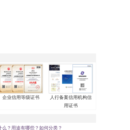
企业信用等级证书
人行备案信用机构信
用证书
什么？用途有哪些？如何分类？