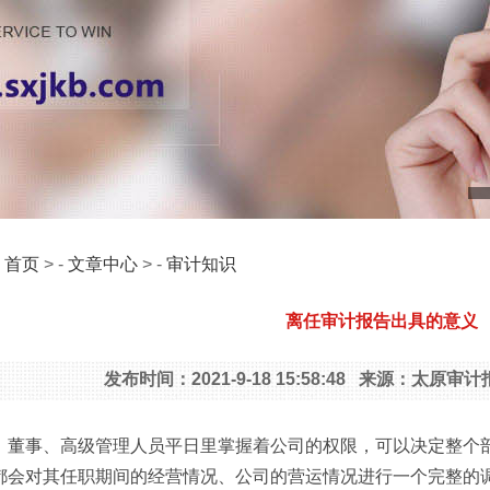
：
首页
> -
文章中心
> -
审计知识
离任审计报告出具的意义
发布时间：2021-9-18 15:58:48 来源：太原
、董事、高级管理人员平日里掌握着公司的权限，可以决定整个
都会对其任职期间的经营情况、公司的营运情况进行一个完整的