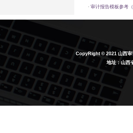
·
审计报告模板参考
CopyRight © 2021
山西审
地址：山西省太