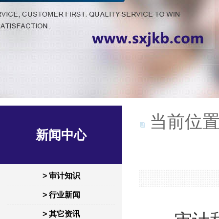
当前位置
新闻中心
> 审计知识
> 行业新闻
> 其它资讯