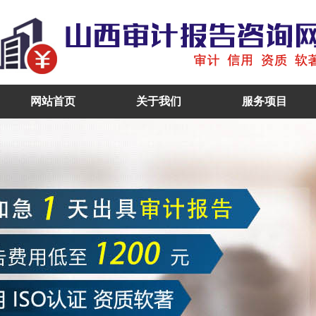
网站首页
关于我们
服务项目