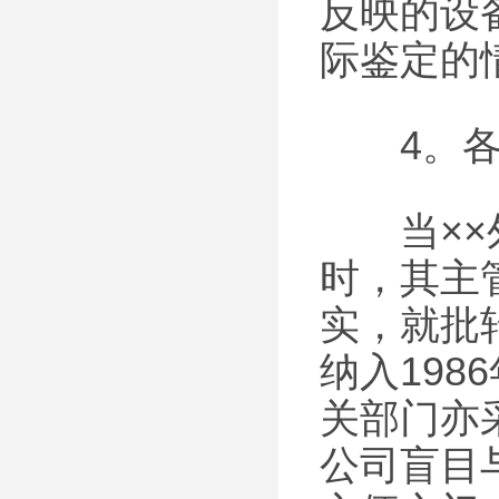
反映的设
际鉴定的
4。各经
当××外
时，其主
实，就批
纳入19
关部门亦
公司盲目