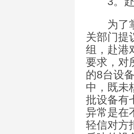
3。赴港
为了掌握
关部门提议
组，赴港
要求，对
的8台设
中，既未
批设备有
异常是在
轻信对方