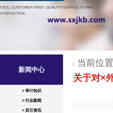
当前位置
新闻中心
关于对×
> 审计知识
> 行业新闻
> 其它资讯