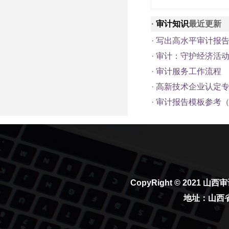
·
审计知识
最近更新
·
写出高水平审计报告
·
审计：守护经济活动的
·
审计服务工作流程
·
高新技术企业认定
·
审计报告模板参考
CopyRight © 2021
山西审
地址：山西省太