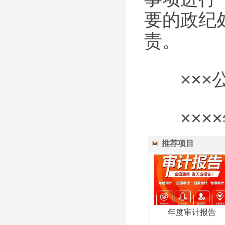
要的政纪
责。
×××公
××××
推荐项目
年度审计报告