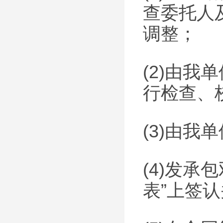
查委托人
调整；
(2)由
行检查、
(3)由
(4)发
表”上签