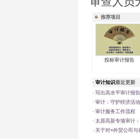
审查人员
推荐项目
投标审计报告
·
审计知识
最近更新
·
写出高水平审计报告
·
审计：守护经济活动的
·
审计服务工作流程
·
太原高新专项审计
·
关于对×外贸公司与