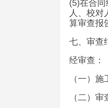
(5)在
人、校对
算审查报
七、审查
经审查：
（一）施
（二）审