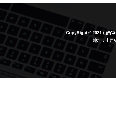
CopyRight © 2021
山西审
地址：山西省太