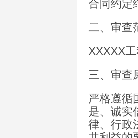
合同约定
二、审查
XXXXX
三、审查
严格遵循
是、诚实
律、行政
共利益的