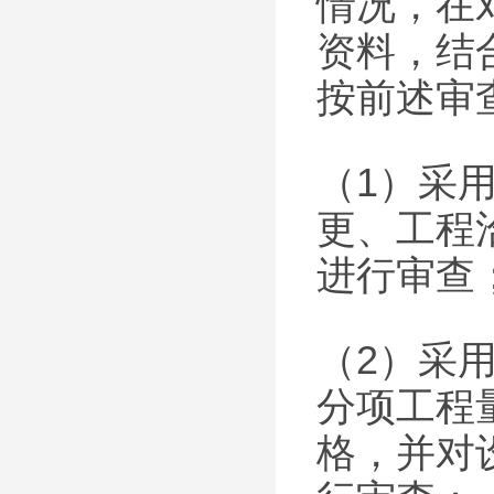
情况，在
资料，结
按前述审
（1）采
更、工程
进行审查
（2）采
分项工程
格，并对