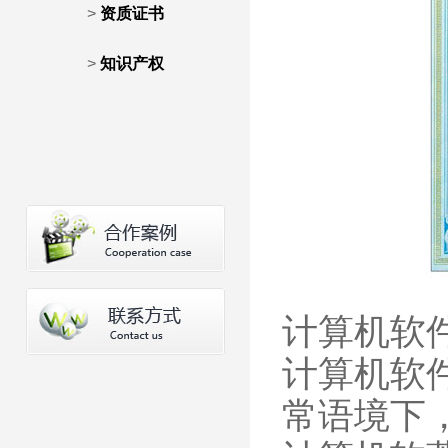
>
资质证书
>
知识产权
计算机软
计算机软
常语境下