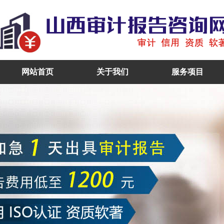
网站首页
关于我们
服务项目