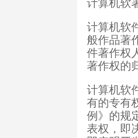
计算机软
计算机软
般作品著
件著作权
著作权的
计算机软
有的专有
例》的规
表权，即