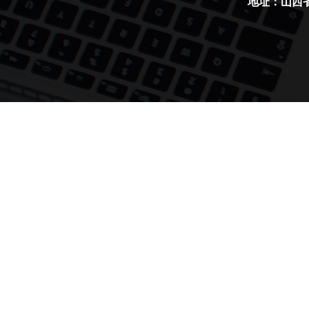
地址：山西省太